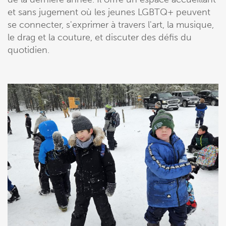
et sans jugement où les jeunes LGBTQ+ peuvent
se connecter, s'exprimer à travers l'art, la musique,
le drag et la couture, et discuter des défis du
quotidien.