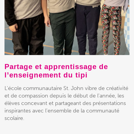
Partage et apprentissage de
l’enseignement du tipi
L'école communautaire St. John vibre de créativité
et de compassion depuis le début de l'année, les
élèves concevant et partageant des présentations
inspirantes avec l'ensemble de la communauté
scolaire.