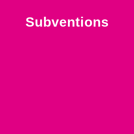
Subventions