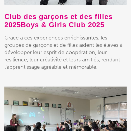
Club des garçons et des filles
2025Boys & Girls Club 2025
Grâce à ces expériences enrichissantes, les
groupes de garçons et de filles aident les élèves à
développer leur esprit de coopération, leur
résilience, leur créativité et leurs amitiés, rendant
l'apprentissage agréable et mémorable.