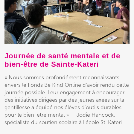
Journée de santé mentale et de
bien-être de Sainte-Kateri
« Nous sommes profondément reconnaissants
envers le Fonds Be Kind Online d'avoir rendu cette
journée possible. Leur engagement à encourager
des initiatives dirigées par des jeunes axées sur la
gentillesse a équipé nos élèves d'outils durables
pour le bien-être mental » — Jodie Hancock,
spécialiste du soutien scolaire à l'école St. Kateri.