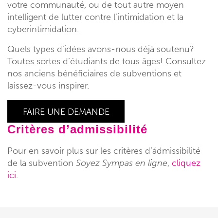
votre communauté, ou de tout autre moyen
intelligent de lutter contre l’intimidation et la
cyberintimidation.
Quels types d’idées avons-nous déjà soutenu?
Toutes sortes d’étudiants de tous âges! Consultez
nos anciens bénéficiaires de subventions et
laissez-vous inspirer.
FAIRE UNE DEMANDE
Critères d’admissibilité
Pour en savoir plus sur les critères d’ádmissibilité
de la subvention
Soyez Sympas en ligne
,
cliquez
ici
.