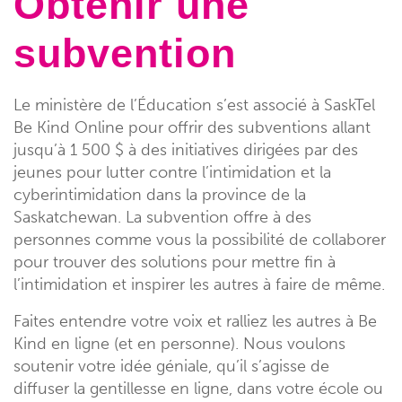
Obtenir une
subvention
Le ministère de l’Éducation s’est associé à SaskTel
Be Kind Online pour offrir des subventions allant
jusqu’à 1 500 $ à des initiatives dirigées par des
jeunes pour lutter contre l’intimidation et la
cyberintimidation dans la province de la
Saskatchewan. La subvention offre à des
personnes comme vous la possibilité de collaborer
pour trouver des solutions pour mettre fin à
l’intimidation et inspirer les autres à faire de même.
Faites entendre votre voix et ralliez les autres à Be
Kind en ligne (et en personne). Nous voulons
soutenir votre idée géniale, qu’il s’agisse de
diffuser la gentillesse en ligne, dans votre école ou