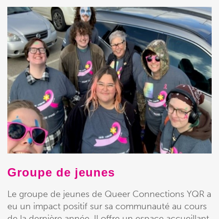
Groupe de jeunes
Le groupe de jeunes de Queer Connections YQR a
eu un impact positif sur sa communauté au cours
de la dernière année. Il offre un espace accueillant