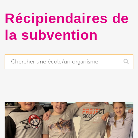
Récipiendaires de
la subvention