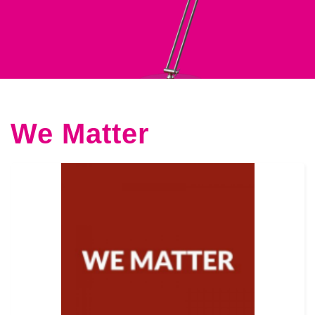
We Matter