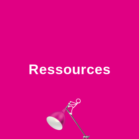
Ressources