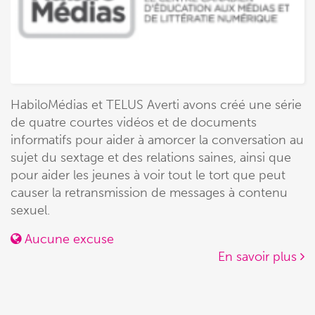
HabiloMédias et TELUS Averti avons créé une série
de quatre courtes vidéos et de documents
informatifs pour aider à amorcer la conversation au
sujet du sextage et des relations saines, ainsi que
pour aider les jeunes à voir tout le tort que peut
causer la retransmission de messages à contenu
sexuel.
Aucune excuse
En savoir plus