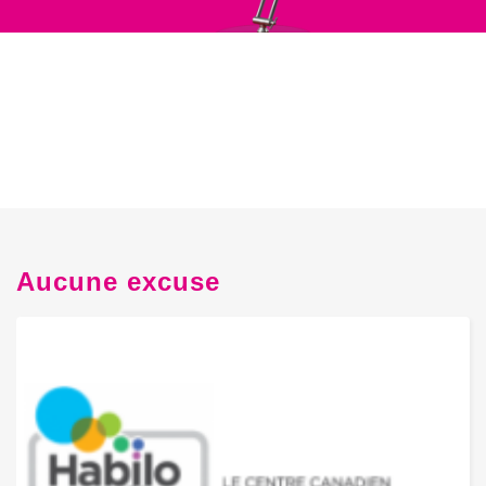
Aucune excuse