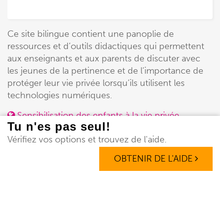
Ce site bilingue contient une panoplie de
ressources et d’outils didactiques qui permettent
aux enseignants et aux parents de discuter avec
les jeunes de la pertinence et de l’importance de
protéger leur vie privée lorsqu’ils utilisent les
technologies numériques.
Sensibilisation des enfants à la vie privée
Tu n'es pas seul!
En savoir plus
Vérifiez vos options et trouvez de l'aide.
OBTENIR DE L'AIDE
HabiloMédias