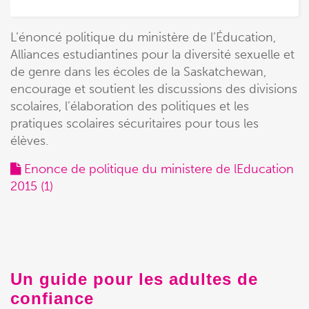
L’énoncé politique du ministère de l’Éducation,
Alliances estudiantines pour la diversité sexuelle et
de genre dans les écoles de la Saskatchewan,
encourage et soutient les discussions des divisions
scolaires, l’élaboration des politiques et les
pratiques scolaires sécuritaires pour tous les
élèves.
Enonce de politique du ministere de lEducation
2015 (1)
Un guide pour les adultes de
confiance