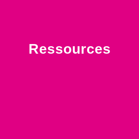
Ressources