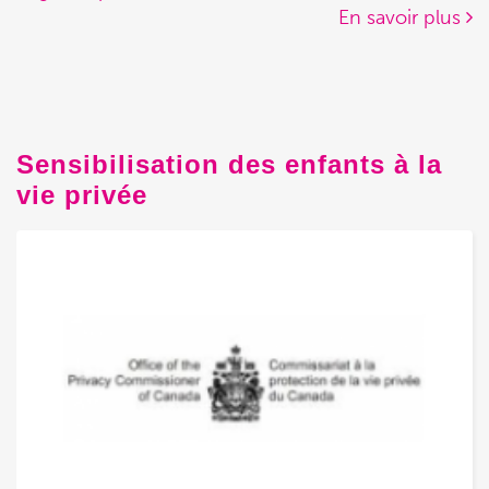
En savoir plus
Sensibilisation des enfants à la
vie privée