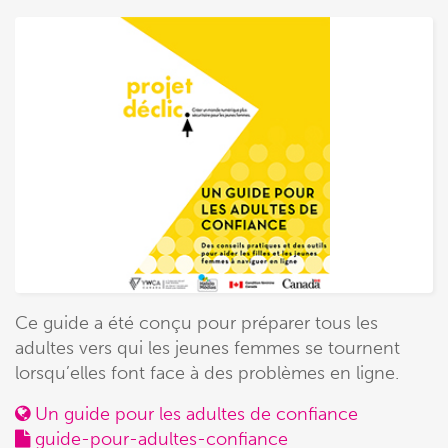
Ce guide a été conçu pour préparer tous les
adultes vers qui les jeunes femmes se tournent
lorsqu’elles font face à des problèmes en ligne.
Un guide pour les adultes de confiance
guide-pour-adultes-confiance