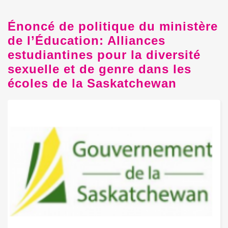
Énoncé de politique du ministère
de l’Éducation: Alliances
estudiantines pour la diversité
sexuelle et de genre dans les
écoles de la Saskatchewan